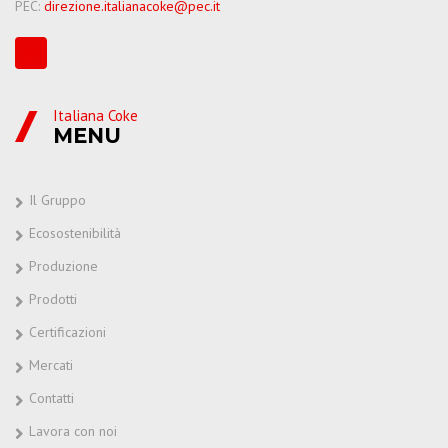
PEC:
direzione.italianacoke@pec.it
Italiana Coke
MENU
Il Gruppo
Ecosostenibilità
Produzione
Prodotti
Certificazioni
Mercati
Contatti
Lavora con noi