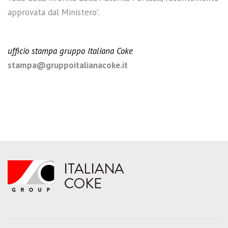
approvata dal Ministero”.
ufficio stampa gruppo Italiana Coke
stampa@gruppoitalianacoke.it