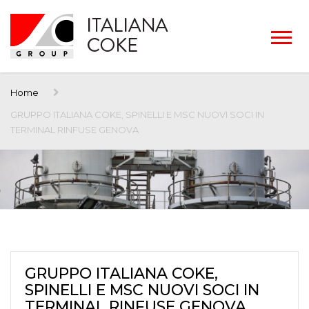
Home
GRUPPO ITALIANA COKE, SPINELLI E MSC NUOVI SOCI IN
TERMINAL RINFUSE GENOVA
GRUPPO ITALIANA COKE,
SPINELLI E MSC NUOVI SOCI IN
TERMINAL RINFUSE GENOVA