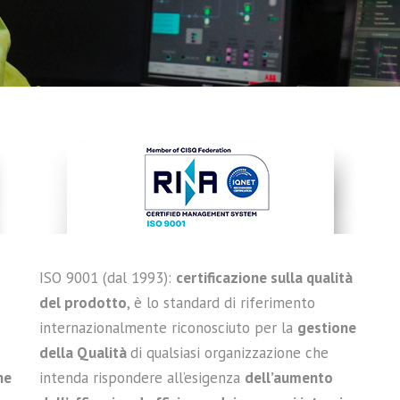
ISO 9001 (dal 1993):
certificazione sulla qualità
del prodotto
, è lo standard di riferimento
internazionalmente riconosciuto per la
gestione
della Qualità
di qualsiasi organizzazione che
ne
intenda rispondere all’esigenza
dell’aumento