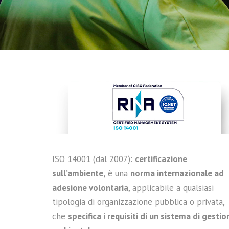
ISO 14001 (dal 2007):
certificazione
sull’ambiente,
è una
norma internazionale ad
adesione volontaria
, applicabile a qualsiasi
tipologia di organizzazione pubblica o privata,
che
specifica i requisiti di un sistema di gestio