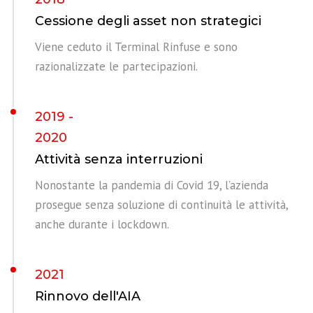
Cessione degli asset non strategici
Viene ceduto il Terminal Rinfuse e sono
razionalizzate le partecipazioni.
2019 -
2020
Attività senza interruzioni
Nonostante la pandemia di Covid 19, l’azienda
prosegue senza soluzione di continuità le attività,
anche durante i lockdown.
2021
Rinnovo dell'AIA