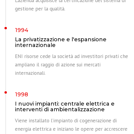
L’azienda acquisisce la certificazione del sistema di
gestione per la qualità.
1994
La privatizzazione e l'espansione
internazionale
ENI risorse cede la società ad investitori privati che
ampliano il raggio di azione sui mercati
internazionali.
1998
I nuovi impianti: centrale elettrica e
interventi di ambientalizzazione
Viene installato l’impianto di cogenerazione di
energia elettrica e iniziano le opere per accrescere