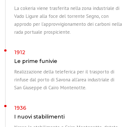
La cokeria viene trasferita nella zona industriale di
Vado Ligure alla foce del torrente Segno, con
approdo per l’approvvigionamento dei carboni nella
rada portuale prospiciente.
1912
Le prime funivie
Realizzazione della teleferica per il trasporto di
rinfuse dal porto di Savona all’area industriale di
San Giuseppe di Cairo Montenotte.
1936
I nuovi stabilimenti