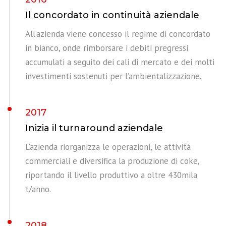
Il concordato in continuità aziendale
All’azienda viene concesso il regime di concordato
in bianco, onde rimborsare i debiti pregressi
accumulati a seguito dei cali di mercato e dei molti
investimenti sostenuti per l’ambientalizzazione.
2017
Inizia il turnaround aziendale
L’azienda riorganizza le operazioni, le attività
commerciali e diversifica la produzione di coke,
riportando il livello produttivo a oltre 430mila
t/anno.
2018