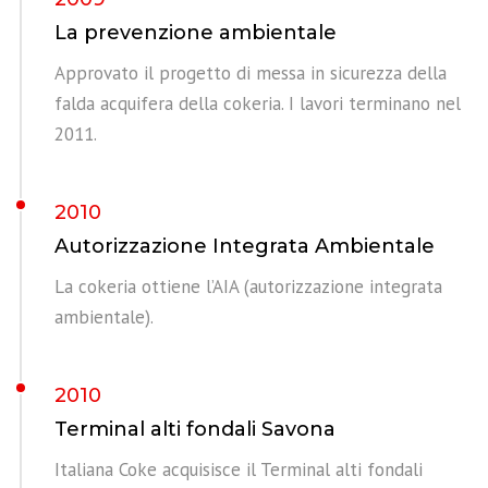
La prevenzione ambientale
Approvato il progetto di messa in sicurezza della
falda acquifera della cokeria. I lavori terminano nel
2011.
2010
Autorizzazione Integrata Ambientale
La cokeria ottiene l’AIA (autorizzazione integrata
ambientale).
2010
Terminal alti fondali Savona
Italiana Coke acquisisce il Terminal alti fondali