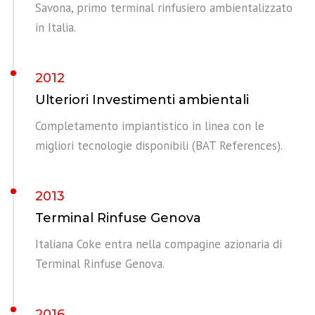
Savona, primo terminal rinfusiero ambientalizzato
in Italia.
2012
Ulteriori Investimenti ambientali
Completamento impiantistico in linea con le
migliori tecnologie disponibili (BAT References).
2013
Terminal Rinfuse Genova
Italiana Coke entra nella compagine azionaria di
Terminal Rinfuse Genova.
2016