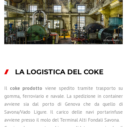
LA LOGISTICA DEL COKE
Il
coke prodotto
viene spedito tramite trasporto su
gomma, ferroviario e navale. La spedizione in container
avviene sia dal porto di Genova che da quello di
Savona/Vado Ligure. Il carico delle navi portarinfuse
avviene presso il molo del Terminal Alti Fondali Savona.