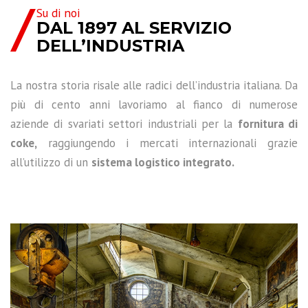
Su di noi
DAL 1897 AL SERVIZIO
DELL’INDUSTRIA
La nostra storia risale alle radici dell’industria italiana. Da
più di cento anni lavoriamo al fianco di numerose
aziende di svariati settori industriali per la
fornitura di
coke,
raggiungendo i mercati internazionali grazie
all’utilizzo di un
sistema logistico integrato.