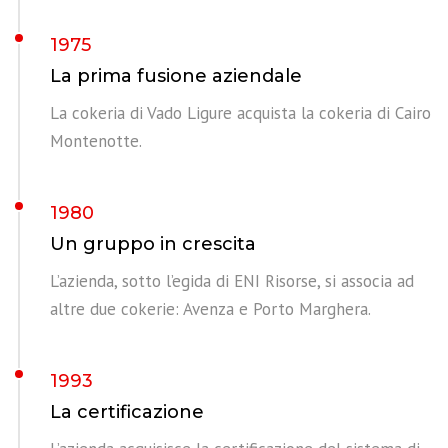
1975
La prima fusione aziendale
La cokeria di Vado Ligure acquista la cokeria di Cairo
Montenotte.
1980
Un gruppo in crescita
L’azienda, sotto l’egida di ENI Risorse, si associa ad
altre due cokerie: Avenza e Porto Marghera.
1993
La certificazione