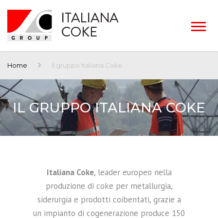
Home
Il gruppo Italiana Coke
IL GRUPPO ITALIANA COKE
Italiana Coke
, leader europeo nella
produzione di coke per metallurgia,
siderurgia e prodotti coibentati, grazie a
un impianto di cogenerazione produce 150