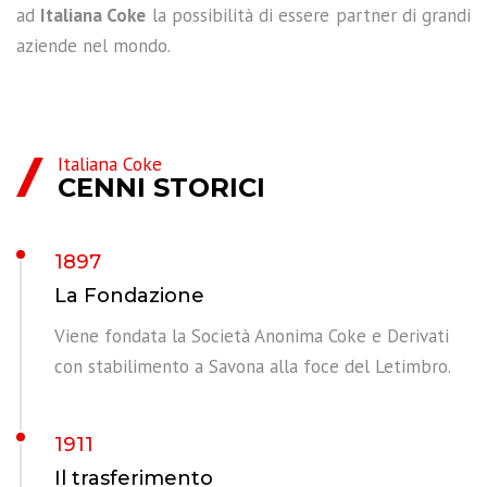
ad
Italiana Coke
la possibilità di essere partner di grandi
aziende nel mondo.
Italiana Coke
CENNI STORICI
1897
La Fondazione
Viene fondata la Società Anonima Coke e Derivati
con stabilimento a Savona alla foce del Letimbro.
1911
Il trasferimento