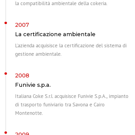
la compatibilità ambientale della cokeria.
2007
La certificazione ambientale
L’azienda acquisisce la certificazione del sistema di
gestione ambientale.
2008
Funivie s.p.a.
Italiana Coke S.r.l. acquisisce Funivie S.p.A., impianto
di trasporto funiviario tra Savona e Cairo
Montenotte.
2009