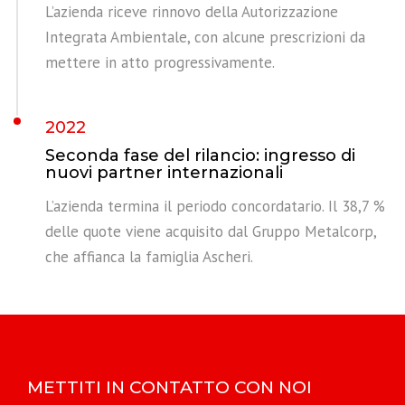
L’azienda riceve rinnovo della Autorizzazione
Integrata Ambientale, con alcune prescrizioni da
mettere in atto progressivamente.
2022
Seconda fase del rilancio: ingresso di
nuovi partner internazionali
L’azienda termina il periodo concordatario. Il 38,7 %
delle quote viene acquisito dal Gruppo Metalcorp,
che affianca la famiglia Ascheri.
METTITI IN CONTATTO CON NOI