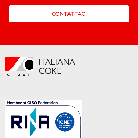
CONTATTACI