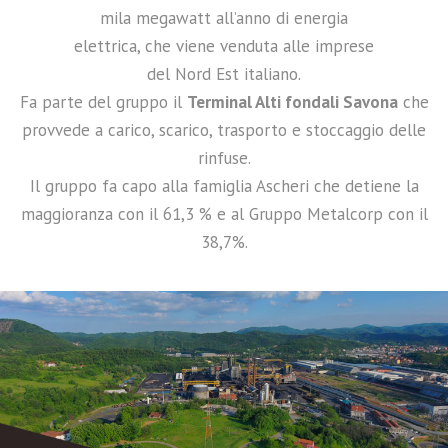
mila megawatt all’anno di energia
elettrica, che viene venduta alle imprese
del Nord Est italiano.
Fa parte del gruppo il
Terminal Alti fondali Savona
che
provvede a carico, scarico, trasporto e stoccaggio delle
rinfuse.
Il gruppo fa capo alla famiglia Ascheri che detiene la
maggioranza con il 61,3 % e al Gruppo Metalcorp con il
38,7%.