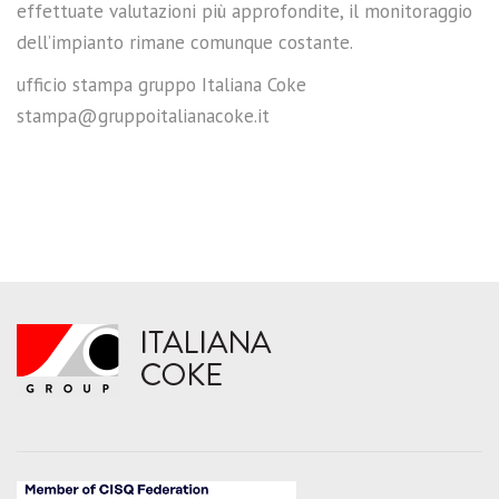
effettuate valutazioni più approfondite, il monitoraggio
dell’impianto rimane comunque costante.
ufficio stampa gruppo Italiana Coke
stampa@gruppoitalianacoke.it