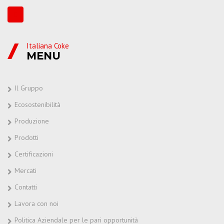
Italiana Coke
MENU
Il Gruppo
Ecosostenibilità
Produzione
Prodotti
Certificazioni
Mercati
Contatti
Lavora con noi
Politica Aziendale per le pari opportunità