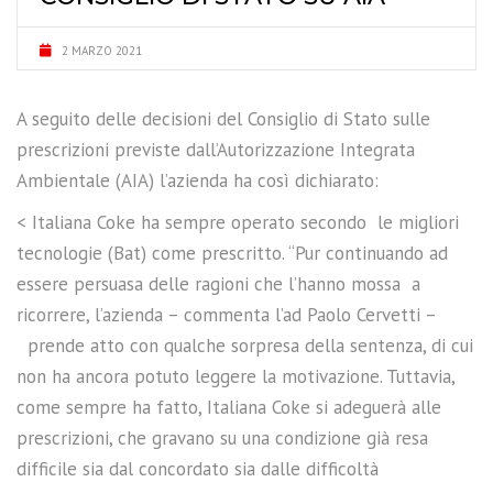
2 MARZO 2021
A seguito delle decisioni del Consiglio di Stato sulle
prescrizioni previste dall’Autorizzazione Integrata
Ambientale (AIA) l’azienda ha così dichiarato:
< Italiana Coke ha sempre operato secondo le migliori
tecnologie (Bat) come prescritto. “Pur continuando ad
essere persuasa delle ragioni che l’hanno mossa a
ricorrere, l’azienda – commenta l’ad Paolo Cervetti –
prende atto con qualche sorpresa della sentenza, di cui
non ha ancora potuto leggere la motivazione. Tuttavia,
come sempre ha fatto, Italiana Coke si adeguerà alle
prescrizioni, che gravano su una condizione già resa
difficile sia dal concordato sia dalle difficoltà