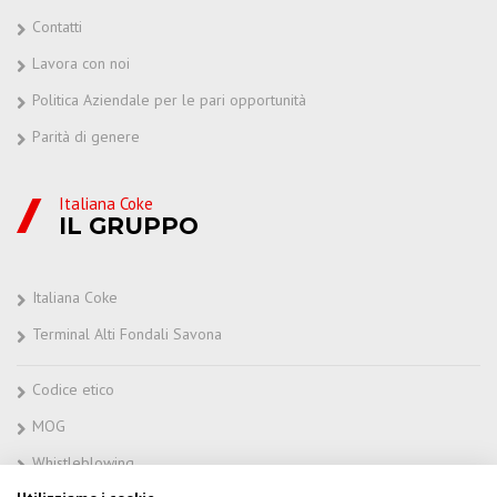
Contatti
Lavora con noi
Politica Aziendale per le pari opportunità
Parità di genere
Italiana Coke
IL GRUPPO
Italiana Coke
Terminal Alti Fondali Savona
Codice etico
MOG
Whistleblowing