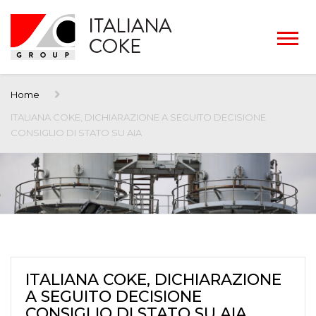
Home
ITALIANA COKE, DICHIARAZIONE A SEGUITO DECISIONE
CONSIGLIO DI STATO SU AIA
ITALIANA COKE, DICHIARAZIONE
A SEGUITO DECISIONE
CONSIGLIO DI STATO SU AIA