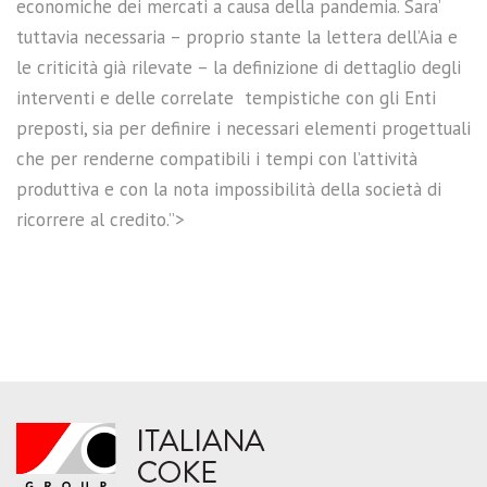
economiche dei mercati a causa della pandemia. Sara’
tuttavia necessaria – proprio stante la lettera dell’Aia e
le criticità già rilevate – la definizione di dettaglio degli
interventi e delle correlate tempistiche con gli Enti
preposti, sia per definire i necessari elementi progettuali
che per renderne compatibili i tempi con l’attività
produttiva e con la nota impossibilità della società di
ricorrere al credito.”>