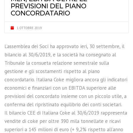
PREVISIONI DEL PIANO
CONCORDATARIO
1 OTTOBRE 2019
L’assemblea dei Soci ha approvato ieri, 30 settembre, il
bilancio al 30/6/2019, e la società ha consegnato al
Tribunale la consueta relazione semestrale sulla
gestione e gli scostamenti rispetto al piano
concordatario. Italiana Coke migliora ancora gli indicatori
economici e finanziari con un EBITDA superiore alle
previsioni del concordato insieme con un piccolo utile, a
conferma del ripristinato equilibrio dei conti societari.
Il bilancio CEE di Italiana Coke al 30/6/2019 rappresenta
vendite di coke per oltre 390 mila tonnellate e ricavi
superiori a 145 milioni di euro (+ 9,2% rispetto all’anno