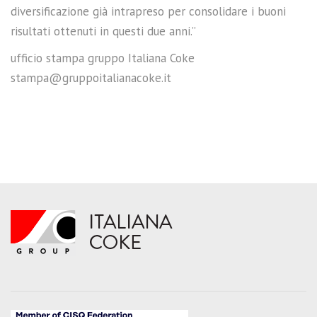
diversificazione già intrapreso per consolidare i buoni
risultati ottenuti in questi due anni.”
ufficio stampa gruppo Italiana Coke
stampa@gruppoitalianacoke.it