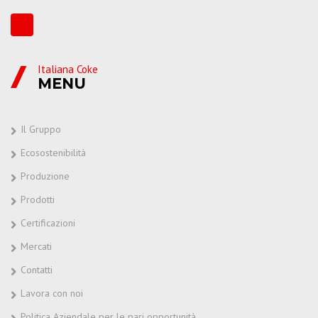
Italiana Coke
MENU
Il Gruppo
Ecosostenibilità
Produzione
Prodotti
Certificazioni
Mercati
Contatti
Lavora con noi
Politica Aziendale per le pari opportunità